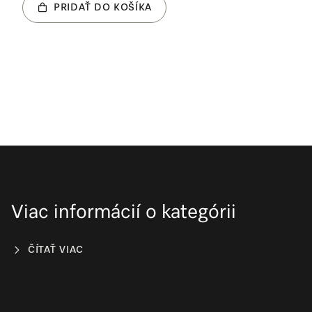
PRIDAŤ DO KOŠÍKA
Viac informácií o kategórii
ČÍTAŤ VIAC