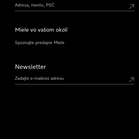
Miele vo vašom okolí
Spoznajte predajne Miele
Newsletter