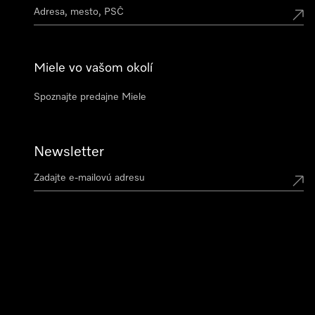
Miele vo vašom okolí
Spoznajte predajne Miele
Newsletter