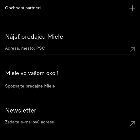
Obchodní partneri
Nájsť predajcu Miele
Miele vo vašom okolí
Spoznajte predajne Miele
Newsletter