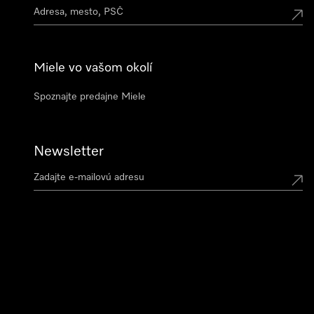
Miele vo vašom okolí
Spoznajte predajne Miele
Newsletter