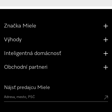
Značka Miele
Výhody
Inteligentná domácnosť
Obchodní partneri
Nájsť predajcu Miele