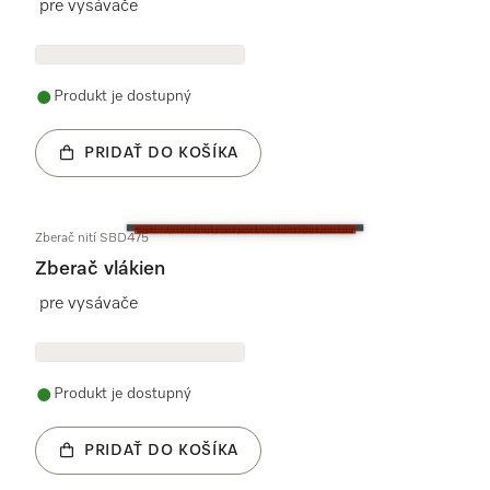
pre vysávače
Produkt je dostupný
PRIDAŤ DO KOŠÍKA
Zberač nití SBD475
Zberač vlákien
pre vysávače
Produkt je dostupný
PRIDAŤ DO KOŠÍKA