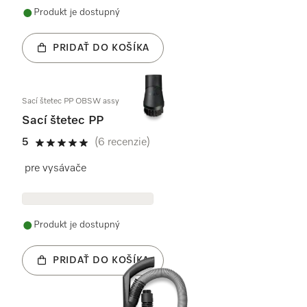
Produkt je dostupný
PRIDAŤ DO KOŠÍKA
Sací štetec PP OBSW assy
Sací štetec PP
5
(6 recenzie)
5 / 5
pre vysávače
Produkt je dostupný
PRIDAŤ DO KOŠÍKA