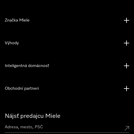
Značka Miele
Výhody
Inteligentná domácnosť
Obchodní partneri
Nájsť predajcu Miele