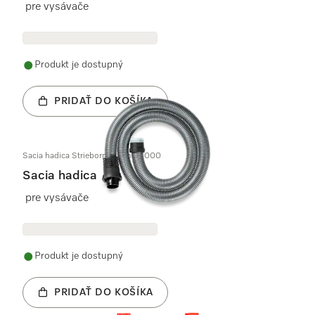
pre vysávače
Produkt je dostupný
PRIDAŤ DO KOŠÍKA
Sacia hadica Strieborná 1,8m S4000
Sacia hadica
pre vysávače
Produkt je dostupný
PRIDAŤ DO KOŠÍKA