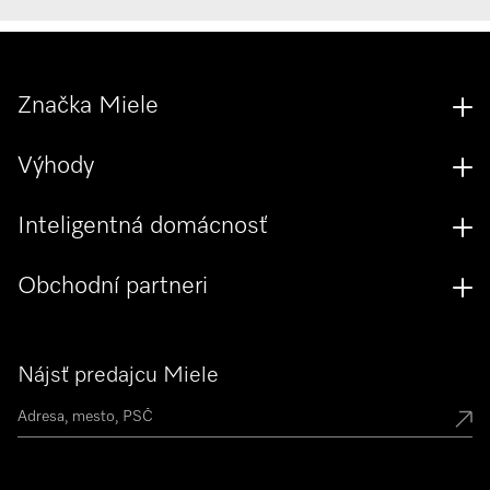
Značka Miele
Výhody
Inteligentná domácnosť
Obchodní partneri
Nájsť predajcu Miele