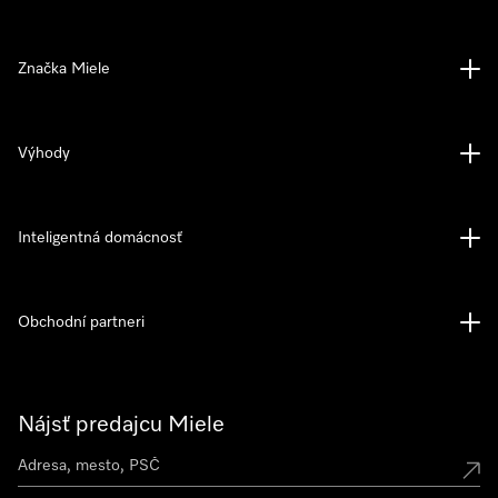
Značka Miele
Výhody
Inteligentná domácnosť
Obchodní partneri
Nájsť predajcu Miele