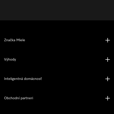
Značka Miele
Výhody
Inteligentná domácnosť
Obchodní partneri