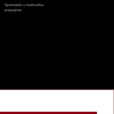
Spotrebiče s možnosťou
prepojenia