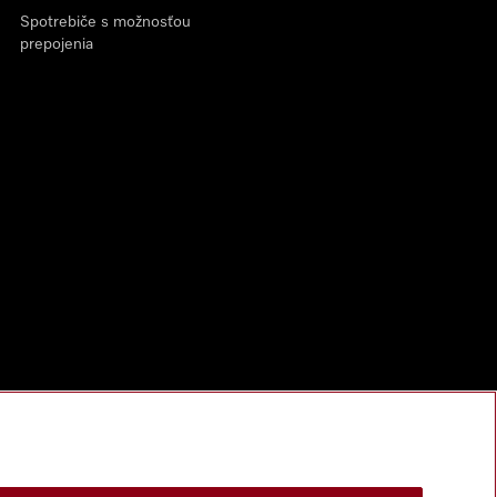
Spotrebiče s možnosťou
prepojenia