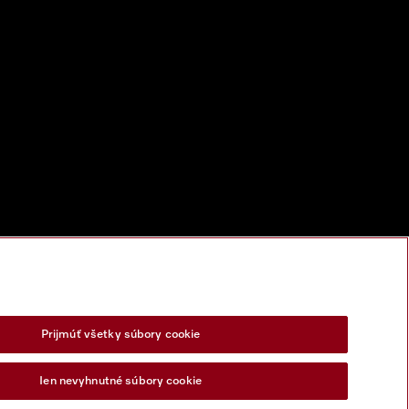
Prijmúť všetky súbory cookie
Ien nevyhnutné súbory cookie