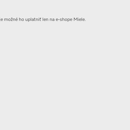
je možné ho uplatniť len na e-shope Miele.