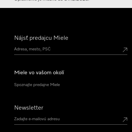
Nájsť predajcu Miele
Miele vo vašom okolí
Spoznajte predajne Miele
Newsletter