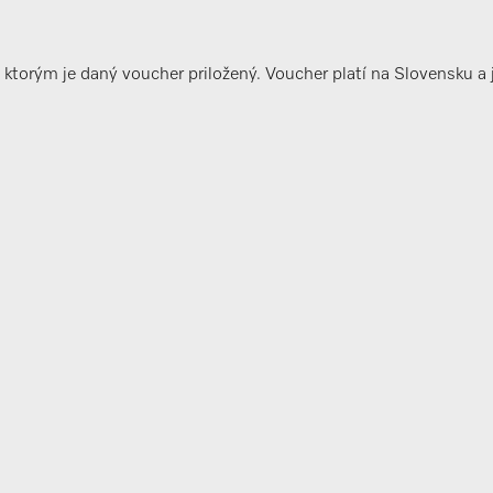
ktorým je daný voucher priložený. Voucher platí na Slovensku a 