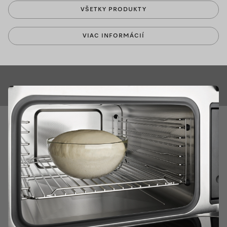
VŠETKY PRODUKTY
VIAC INFORMÁCIÍ