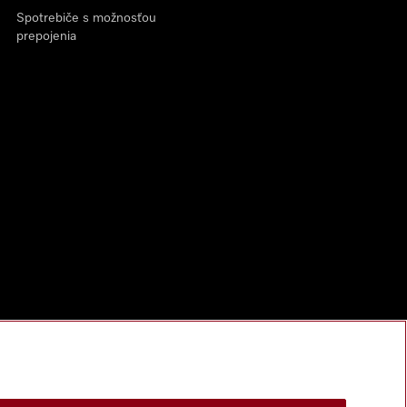
Spotrebiče s možnosťou
prepojenia