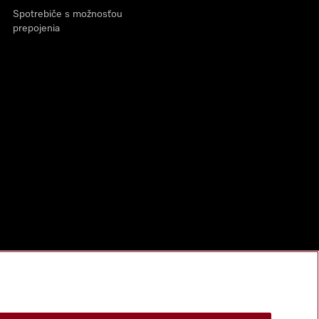
Spotrebiče s možnosťou
prepojenia