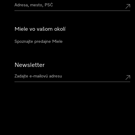
Miele vo vašom okolí
Spoznajte predajne Miele
Newsletter